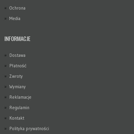
Ochrona
Media
INFORMACJE
Dostawa
Płatność
Zwroty
Wymiany
Reklamacje
Regulamin
Kontakt
Polityka prywatności