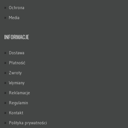
Ochrona
Media
INFORMACJE
Dostawa
Płatność
Zwroty
Wymiany
Reklamacje
Regulamin
Kontakt
Polityka prywatności