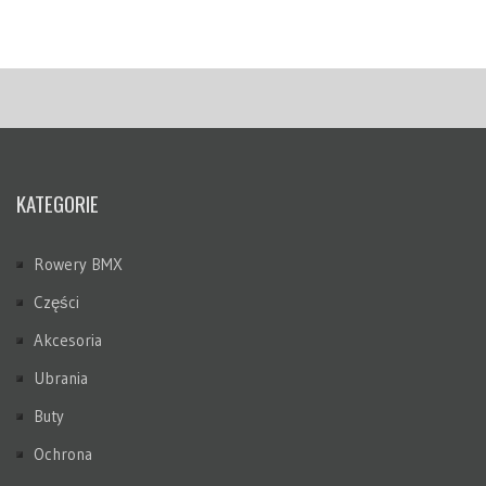
KATEGORIE
Rowery BMX
Części
Akcesoria
Ubrania
Buty
Ochrona