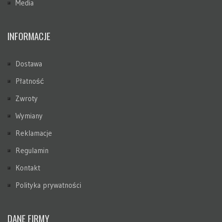
Media
INFORMACJE
Dostawa
Płatność
Zwroty
Wymiany
Reklamacje
Regulamin
Kontakt
Polityka prywatności
DANE FIRMY