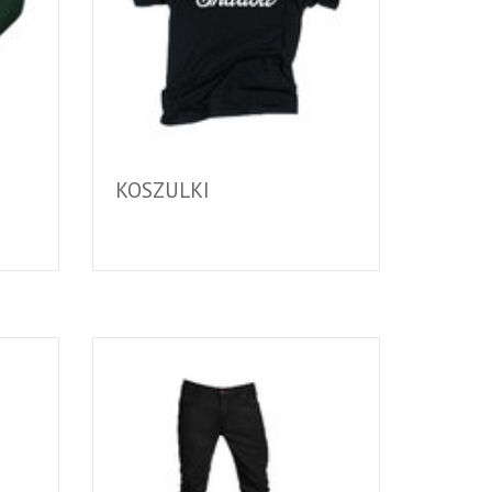
KOSZULKI