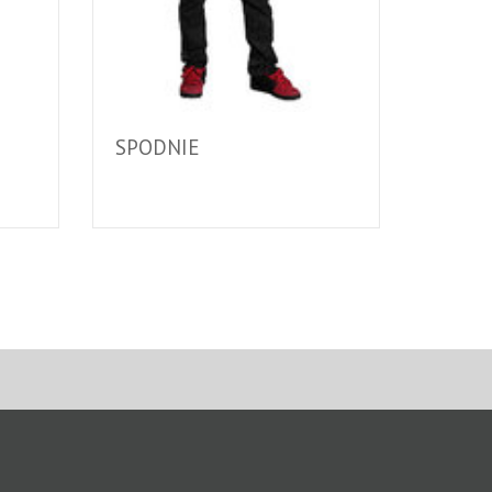
SPODNIE