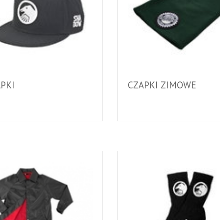
PKI
CZAPKI ZIMOWE