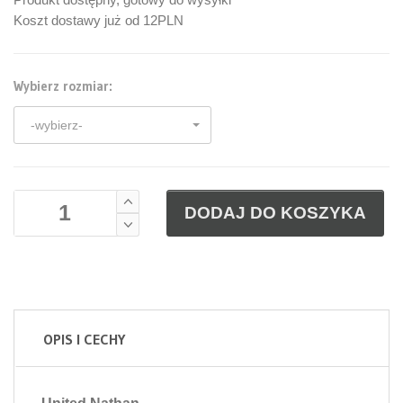
Koszt dostawy już od 12PLN
Wybierz rozmiar:
-wybierz-
DODAJ DO KOSZYKA
OPIS I CECHY