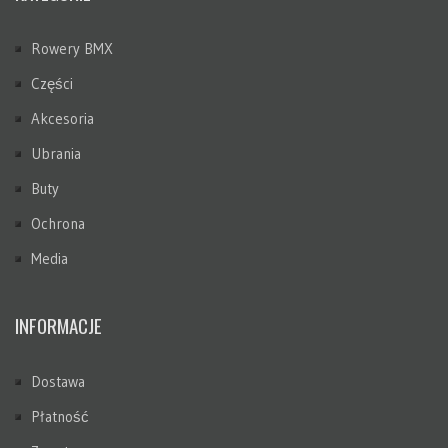
Rowery BMX
Części
Akcesoria
Ubrania
Buty
Ochrona
Media
INFORMACJE
Dostawa
Płatność