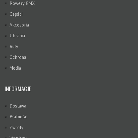
Rowery BMX
Części
Akcesoria
Ubrania
Buty
Ochrona
Media
INFORMACJE
Dostawa
Płatność
Zwroty