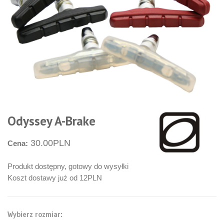
Odyssey A-Brake
30.00PLN
Cena:
Produkt dostępny, gotowy do wysyłki
Koszt dostawy już od 12PLN
Wybierz rozmiar: