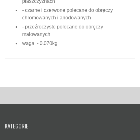
płaszczyznach
- czarne i czerwone polecane do obręczy
chromowanych i anodowanych
- przeźroczyste polecane do obręczy
malowanych
waga: - 0.070kg
KATEGORIE