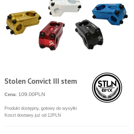
Stolen Convict III stem
109.00PLN
Cena:
Produkt dostępny, gotowy do wysyłki
Koszt dostawy już od 12PLN