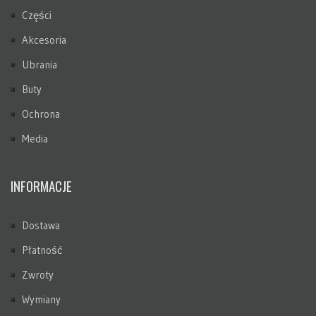
Części
Akcesoria
Ubrania
Buty
Ochrona
Media
INFORMACJE
Dostawa
Płatność
Zwroty
Wymiany