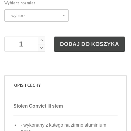
Wybierz rozmiar:
-wybierz-
DODAJ DO KOSZYKA
OPIS I CECHY
Stolen Convict III stem
- wykonany z kutego na zimno aluminium